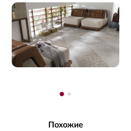
Похожие