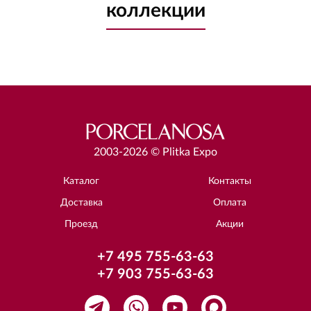
коллекции
2003-2026 © Plitka Expo
Каталог
Контакты
Доставка
Оплата
Проезд
Акции
+7 495 755-63-63
+7 903 755-63-63