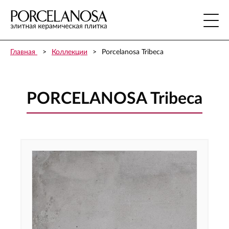
Главная
Коллекции
Porcelanosa Tribeca
PORCELANOSA Tribeca