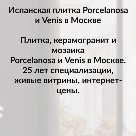
Испанская плитка Porcelanosa
и Venis в Москве
Плитка, керамогранит и
мозаика
Porcelanosa и Venis в Москве.
25 лет специализации,
живые витрины, интернет-
цены.