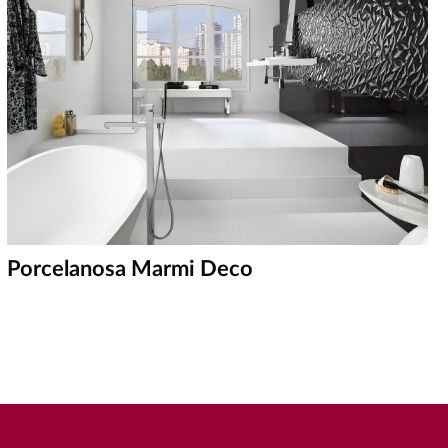
Porcelanosa Marmi Deco