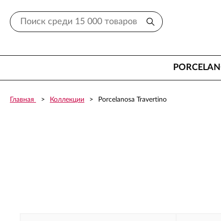
PORCELA
Главная
Коллекции
Porcelanosa Travertino