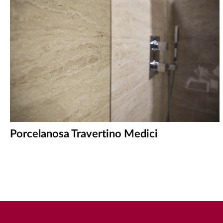
Porcelanosa Travertino Medici