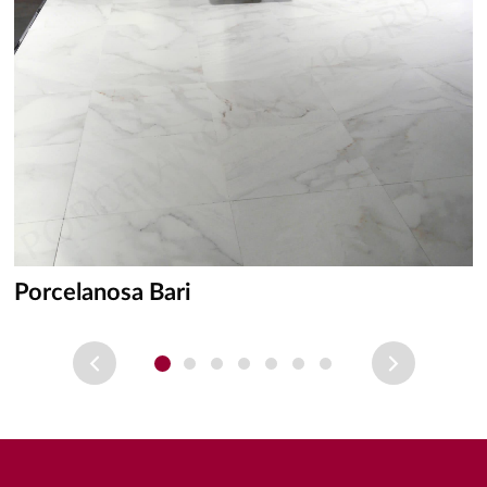
Porcelanosa Bari