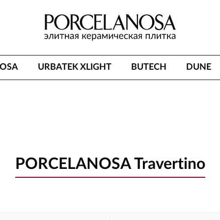
NOSA
URBATEK XLIGHT
BUTECH
DUNE
PORCELANOSA Travertino