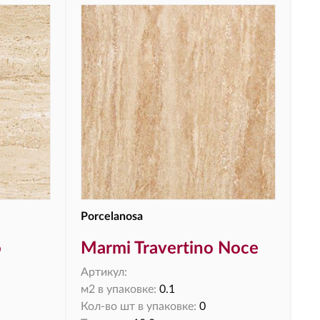
Porcelanosa
o
Marmi Travertino Noce
Артикул:
м2 в упаковке:
0.1
Кол-во шт в упаковке:
0