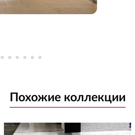
Похожие
коллекции