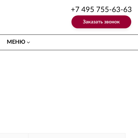
+7 495 755-63-63
Заказать звонок
МЕНЮ