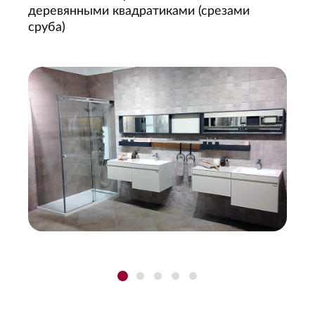
деревянными квадратиками (срезами
сруба)