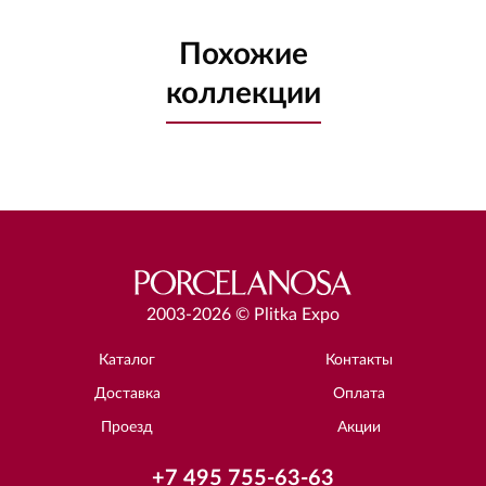
Похожие
коллекции
2003-2026 © Plitka Expo
Каталог
Контакты
Доставка
Оплата
Проезд
Акции
+7 495 755-63-63