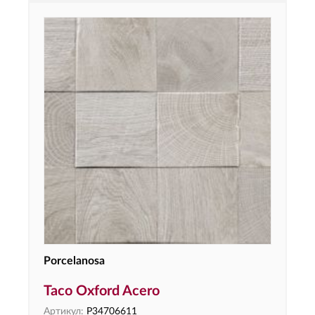
Porcelanosa
Taco Oxford Acero
Артикул:
P34706611