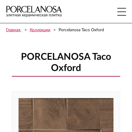
Главная
Коллекции
Porcelanosa Taco Oxford
PORCELANOSA Taco
Oxford