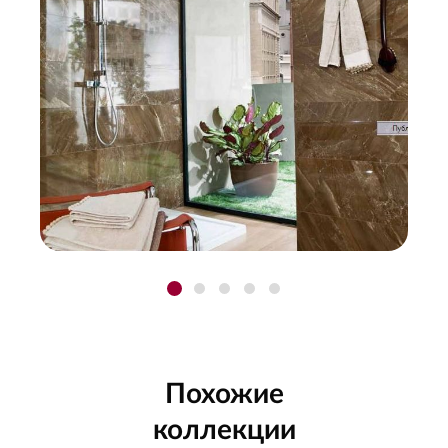
Похожие
коллекции