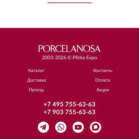
2003-2026 © Plitka Expo
Каталог
Контакты
Доставка
Оплата
Проезд
Акции
+7 495 755-63-63
+7 903 755-63-63