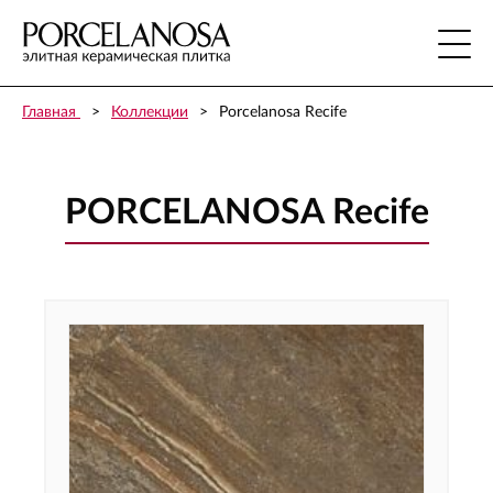
Главная
Коллекции
Porcelanosa Recife
PORCELANOSA Recife