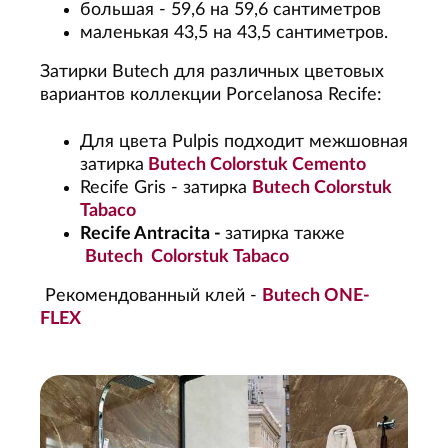
большая - 59,6 на 59,6 сантиметров
маленькая 43,5 на 43,5 сантиметров.
Затирки Butech для различных цветовых
вариантов коллекции Porcelanosa Recife:
Для цвета Pulpis подходит межшовная
затирка
Butech Colorstuk Cemento
Recife Gris - затирка
Butech Colorstuk
Tabaco
Recife Antracita -
затирка также
Butech Colorstuk Tabaco
Рекомендованный клей -
Butech ONE-
FLEX