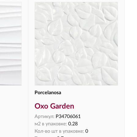
Porcelanosa
Oxo Garden
Артикул:
P34706061
м2 в упаковке:
0.28
Кол-во шт в упаковке:
0