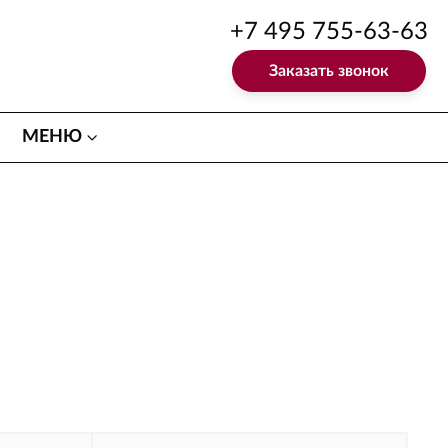
+7 495 755-63-63
Заказать звонок
МЕНЮ