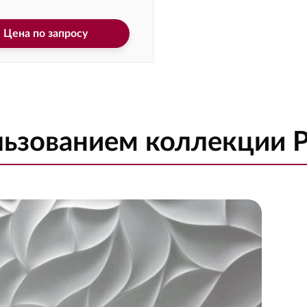
Цена по запросу
ользованием коллекции