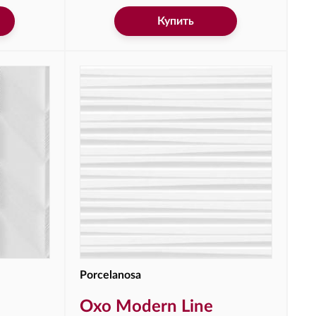
Купить
Porcelanosa
Oxo Modern Line