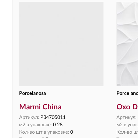
Porcelanosa
Porcelan
Marmi China
Oxo D
Артикул:
P34705011
Артикул:
м2 в упаковке:
0.28
м2 в упак
Кол-во шт в упаковке:
0
Кол-во шт