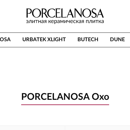
NOSA
URBATEK XLIGHT
BUTECH
DUNE
PORCELANOSA Oxo