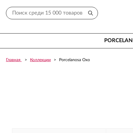
PORCELA
Главная
Коллекции
Porcelanosa Oxo