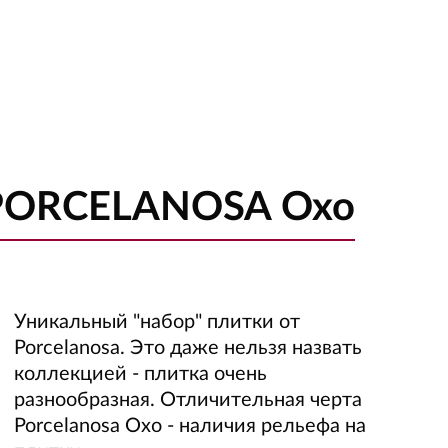
 PORCELANOSA Oxo
Уникальный "набор" плитки от
Porcelanosa. Это даже нельзя назвать
коллекцией - плитка очень
разнообразная. Отличительная черта
Porcelanosa Oxo - наличия рельефа на