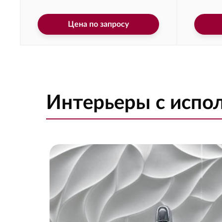
Цена по запросу
Интерьеры с исп