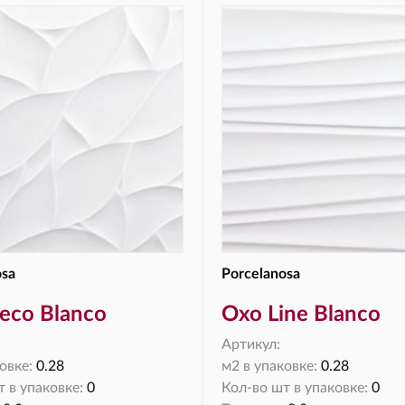
osa
Porcelanosa
eco Blanco
Oxo Line Blanco
Артикул:
овке:
0.28
м2 в упаковке:
0.28
 в упаковке:
0
Кол-во шт в упаковке:
0