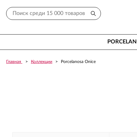
PORCELA
Главная
Коллекции
Porcelanosa Onice