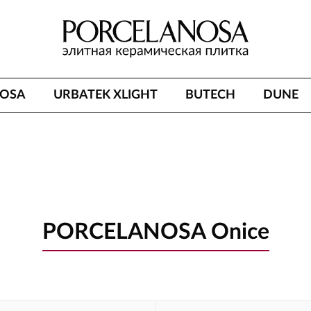
NOSA
URBATEK XLIGHT
BUTECH
DUNE
PORCELANOSA Onice