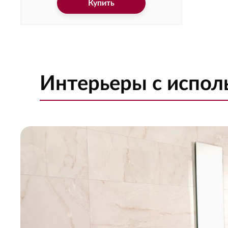
Купить
Интерьеры с испо