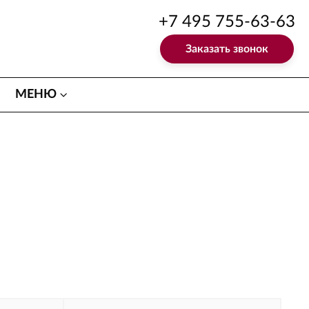
+7 495 755-63-63
Заказать звонок
МЕНЮ