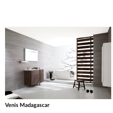
Venis Madagascar