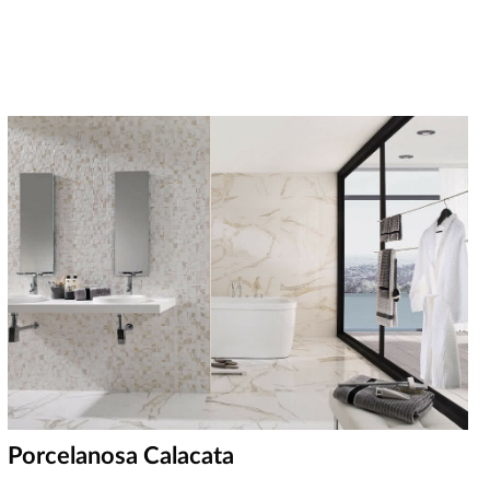
Porcelanosa Calacata