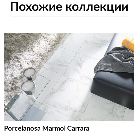
Похожие
коллекции
Porcelanosa Marmol Carrara