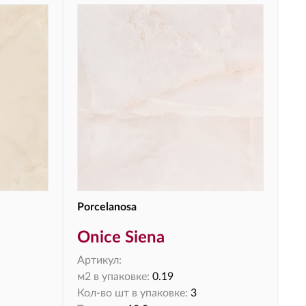
Porcelanosa
Onice Siena
Артикул:
м2 в упаковке:
0.19
Кол-во шт в упаковке:
3