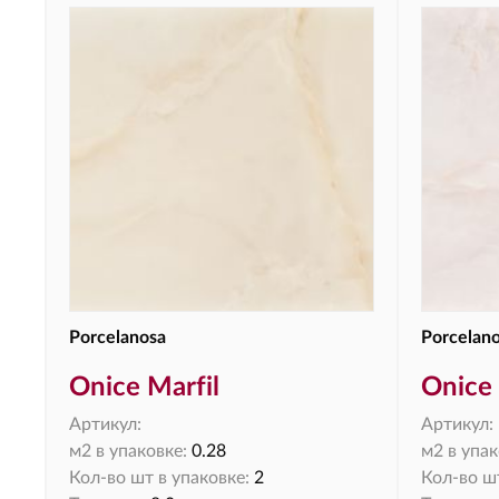
Porcelanosa
Porcelan
Onice Marfil
Onice 
Артикул:
Артикул:
м2 в упаковке:
0.28
м2 в упак
Кол-во шт в упаковке:
2
Кол-во шт