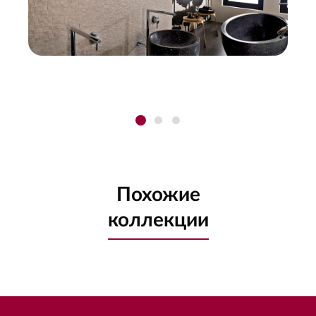
Похожие
коллекции