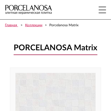
Главная
Коллекции
Porcelanosa Matrix
PORCELANOSA Matrix