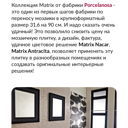
Коллекция Matrix от фабрики
Porcelanosa
-
это один из первых шагов фабрики по
переносу мозаики в крупноформатный
размер 31,6 на 90 см. И надо сказать очень
удачный! Это позволило снизить цену на
мозаичную плитку, а дизайн, фактура,
удачное цветовое решение
Matrix Nacar
,
Matrix Antracita
, позволяет применять эту
плитку в разнообразных помещениях и
создавать оригинальные интерьерные
решения!