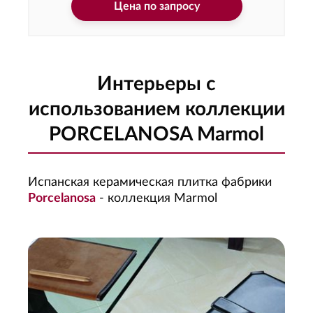
Цена по запросу
Интерьеры с
использованием коллекции
PORCELANOSA Marmol
Испанская керамическая плитка фабрики
Porcelanosa
- коллекция Marmol