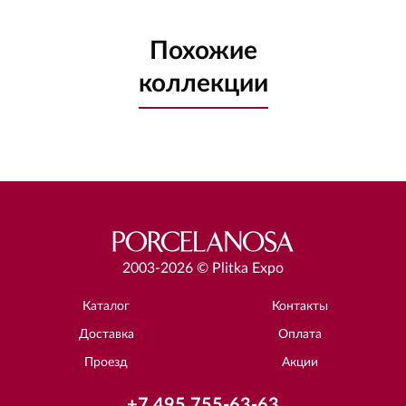
Похожие
коллекции
2003-2026 © Plitka Expo
Каталог
Контакты
Доставка
Оплата
Проезд
Акции
+7 495 755-63-63