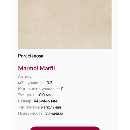
Porcelanosa
Marmol Marfil
Артикул:
м2 в упаковке:
0.2
Кол-во шт в упаковке:
0
Толщина:
10,0 мм
Размер:
446×446 мм
Тип плитки:
напольная
Поверхность:
глянцевая