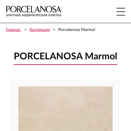
Главная
Коллекции
Porcelanosa Marmol
PORCELANOSA Marmol