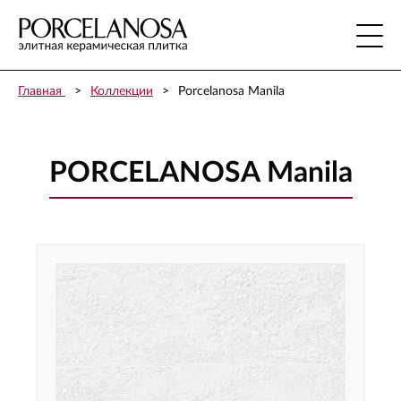
Главная
Коллекции
Porcelanosa Manila
PORCELANOSA Manila