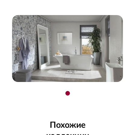
Похожие