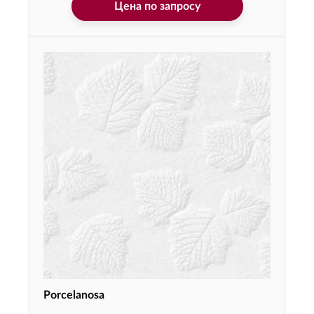
Цена по запросу
Porcelanosa