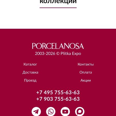
коллекции
2003-2026 © Plitka Expo
Каталог
Контакты
Доставка
Оплата
Проезд
Акции
+7 495 755-63-63
+7 903 755-63-63