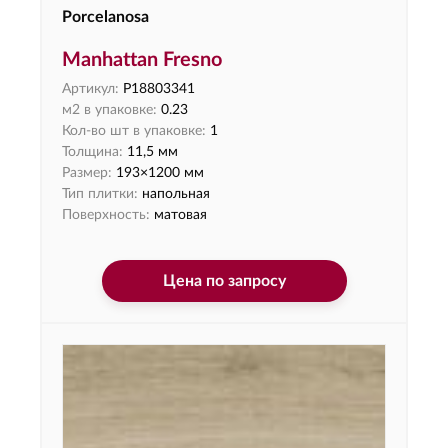
Porcelanosa
Manhattan Fresno
Артикул:
P18803341
м2 в упаковке:
0.23
Кол-во шт в упаковке:
1
Толщина:
11,5 мм
Размер:
193×1200 мм
Тип плитки:
напольная
Поверхность:
матовая
Цена по запросу