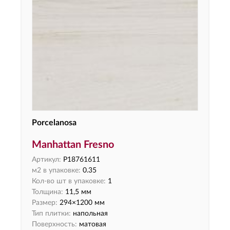
Porcelanosa
Manhattan Fresno
Артикул:
P18761611
м2 в упаковке:
0.35
Кол-во шт в упаковке:
1
Толщина:
11,5 мм
Размер:
294×1200 мм
Тип плитки:
напольная
Поверхность:
матовая