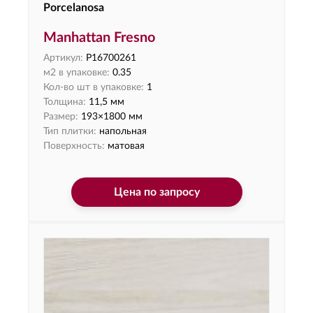
Porcelanosa
Manhattan Fresno
Артикул:
P16700261
м2 в упаковке:
0.35
Кол-во шт в упаковке:
1
Толщина:
11,5 мм
Размер:
193×1800 мм
Тип плитки:
напольная
Поверхность:
матовая
Цена по запросу