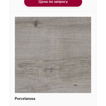
Цена по запросу
Porcelanosa