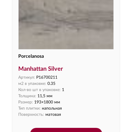
Porcelanosa
Manhattan Silver
Артикул:
P16700211
м2 в упаковке:
0.35
Кол-во шт в упаковке:
1
Толщина:
11,5 мм
Размер:
193×1800 мм
Тип плитки:
напольная
Поверхность:
матовая