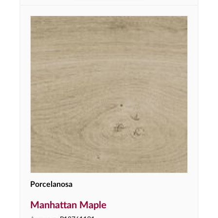
Porcelanosa
Manhattan Maple