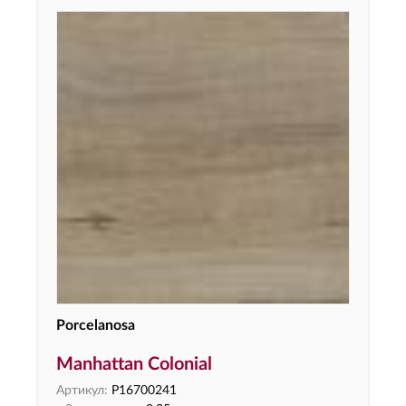
Porcelanosa
Manhattan Colonial
Артикул:
P16700241