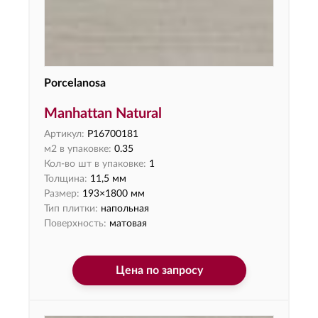
Porcelanosa
Manhattan Natural
Артикул:
P16700181
м2 в упаковке:
0.35
Кол-во шт в упаковке:
1
Толщина:
11,5 мм
Размер:
193×1800 мм
Тип плитки:
напольная
Поверхность:
матовая
Цена по запросу