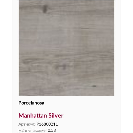
Porcelanosa
Manhattan Silver
Артикул:
P16800211
м2 в упаковке:
0.53