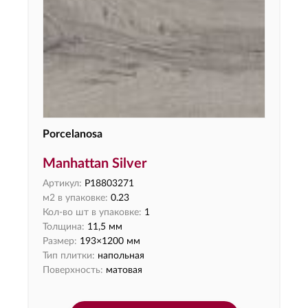
Porcelanosa
Manhattan Silver
Артикул:
P18803271
м2 в упаковке:
0.23
Кол-во шт в упаковке:
1
Толщина:
11,5 мм
Размер:
193×1200 мм
Тип плитки:
напольная
Поверхность:
матовая