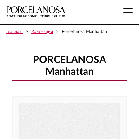
Главная
Коллекции
Porcelanosa Manhattan
PORCELANOSA
Manhattan