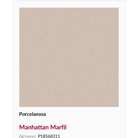
Porcelanosa
Manhattan Marfil
Артикул:
P18568311