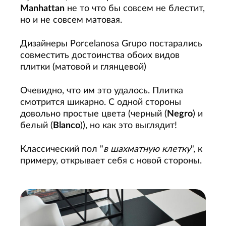
Manhattan
не то что бы совсем не блестит,
но и не совсем матовая.
Дизайнеры Porcelanosa Grupo постарались
совместить достоинства обоих видов
плитки (матовой и глянцевой)
Очевидно, что им это удалось. Плитка
смотрится шикарно. С одной стороны
довольно простые цвета (черный (
Negro
) и
белый (
Blanco
)), но как это выглядит!
Классический пол "
в шахматную клетку
", к
примеру, открывает себя с новой стороны.