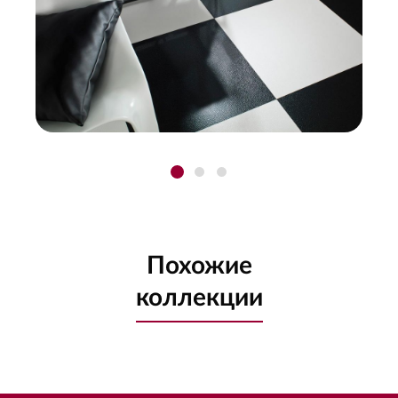
Похожие
коллекции