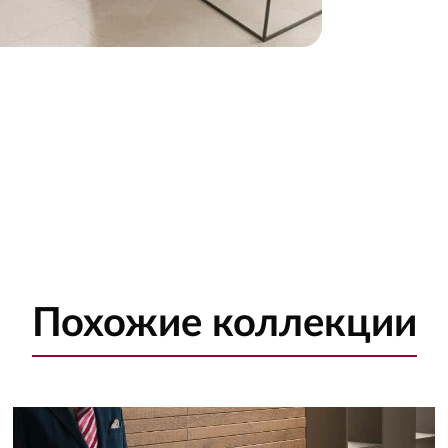
Похожие
коллекции