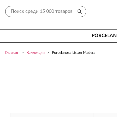
PORCELA
Главная
Коллекции
Porcelanosa Liston Madera