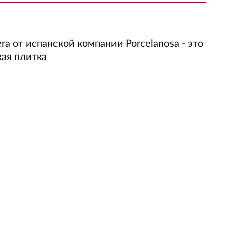
ra от испанской компании Porcelanosa - это
ая плитка