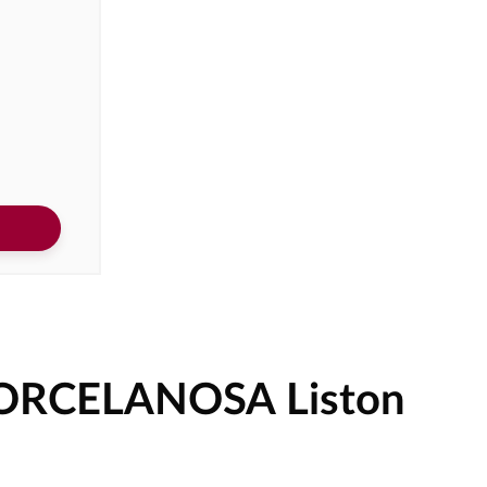
PORCELANOSA Liston