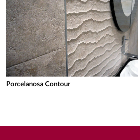
Porcelanosa Contour