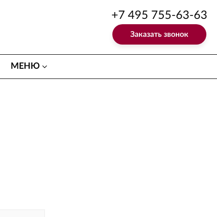
+7 495 755-63-63
Заказать звонок
МЕНЮ