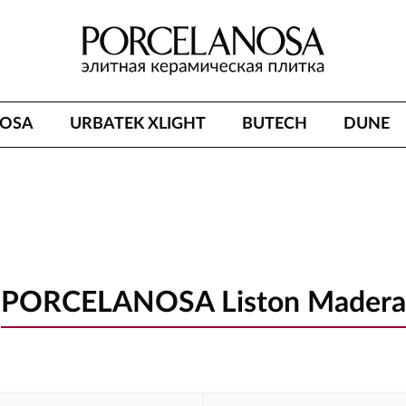
NOSA
URBATEK XLIGHT
BUTECH
DUNE
PORCELANOSA Liston Madera