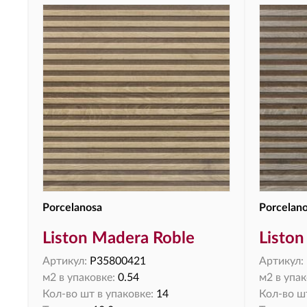
Porcelanosa
Porcelan
Liston Madera Roble
Liston
Артикул:
P35800421
Артикул:
м2 в упаковке:
0.54
м2 в упак
Кол-во шт в упаковке:
14
Кол-во шт