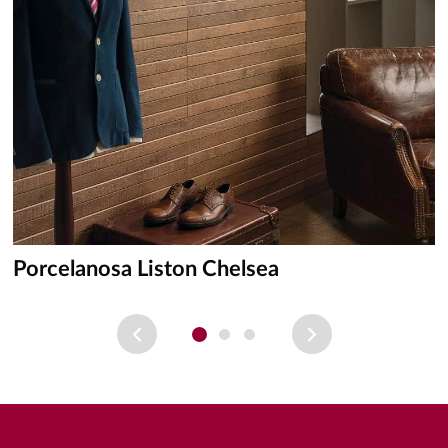
Porcelanosa Liston Chelsea