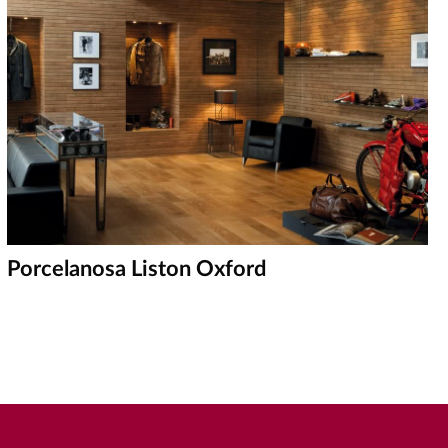
Porcelanosa Liston Oxford