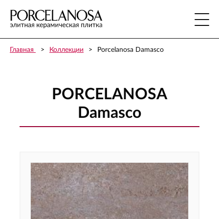
Главная
Коллекции
Porcelanosa Damasco
PORCELANOSA
Damasco