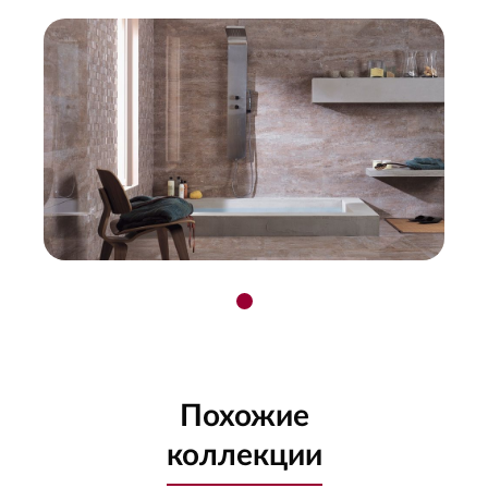
Похожие
коллекции