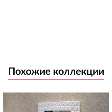
Похожие
коллекции