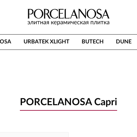
NOSA
URBATEK XLIGHT
BUTECH
DUNE
PORCELANOSA Capri