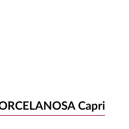
PORCELANOSA Capri