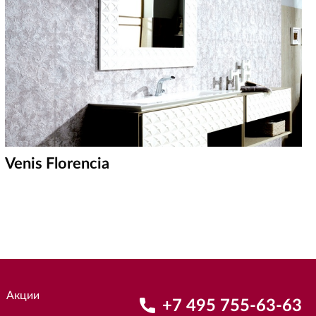
Venis Florencia
Акции
+7 495 755-63-63