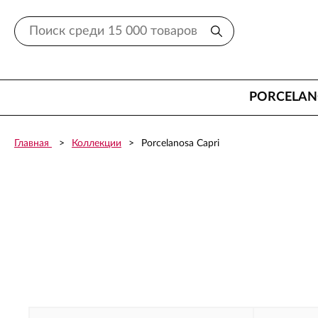
PORCELA
Главная
Коллекции
Porcelanosa Capri