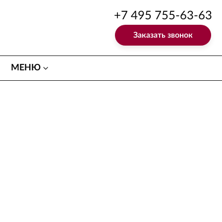
+7 495 755-63-63
Заказать звонок
МЕНЮ