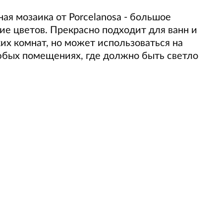
ая мозаика от Porcelanosa - большое
ие цветов. Прекрасно подходит для ванн и
их комнат, но может использоваться на
юбых помещениях, где должно быть светло