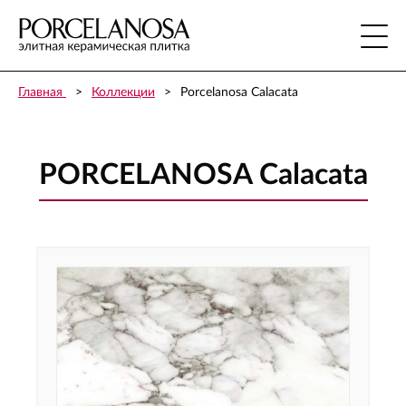
Главная
Коллекции
Porcelanosa Calacata
PORCELANOSA Calacata