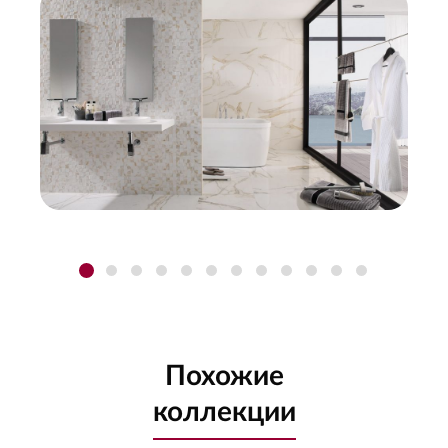
Похожие
коллекции