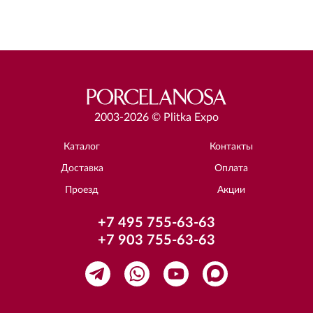
2003-2026 © Plitka Expo
Каталог
Контакты
Доставка
Оплата
Проезд
Акции
+7 495 755-63-63
+7 903 755-63-63