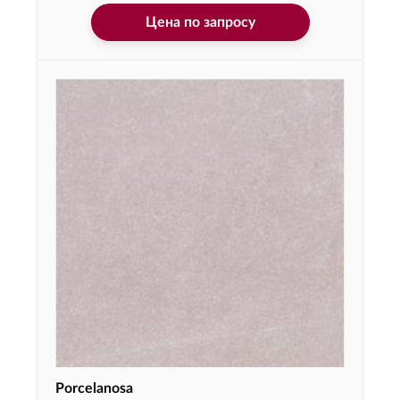
Цена по запросу
Porcelanosa