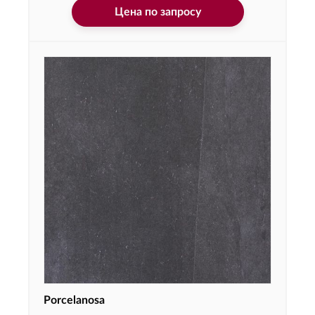
Цена по запросу
Porcelanosa