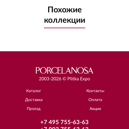
Похожие
коллекции
2003-2026 © Plitka Expo
Каталог
Контакты
Доставка
Оплата
Проезд
Акции
+7 495 755-63-63