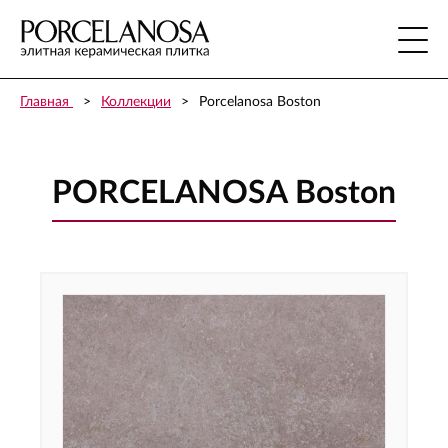
Главная
Коллекции
Porcelanosa Boston
PORCELANOSA Boston