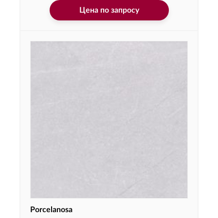
Цена по запросу
Porcelanosa