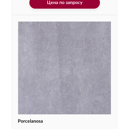
Цена по запросу
Porcelanosa