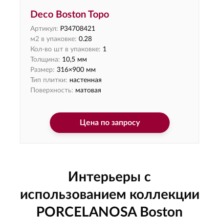
Deco Boston Topo
Артикул:
P34708421
м2 в упаковке:
0.28
Кол-во шт в упаковке:
1
Толщина:
10,5 мм
Размер:
316×900 мм
Тип плитки:
настенная
Поверхность:
матовая
Цена по запросу
Интерьеры с
использованием коллекции
PORCELANOSA Boston