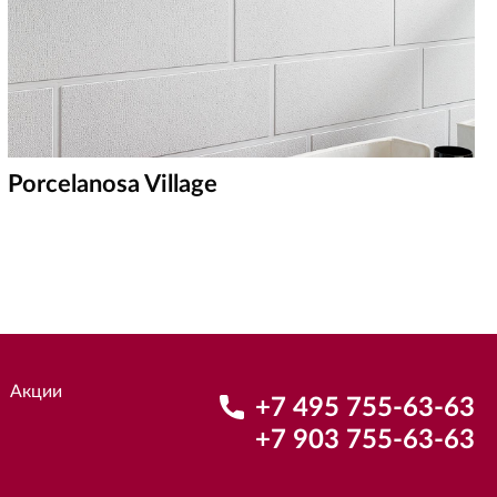
Porcelanosa Village
Акции
+7 495 755-63-63
+7 903 755-63-63