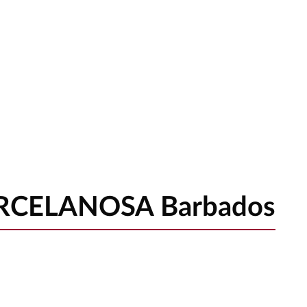
ORCELANOSA Barbados