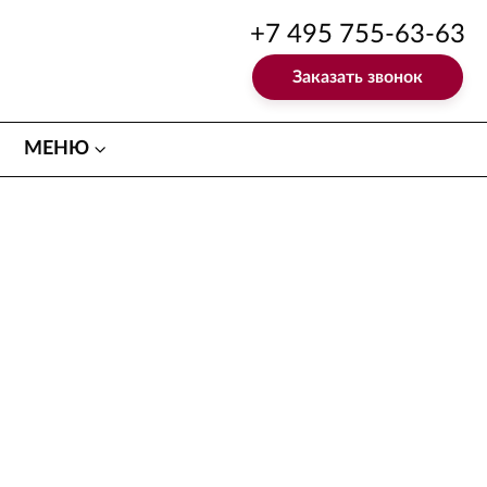
+7 495 755-63-63
Заказать звонок
МЕНЮ