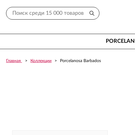
PORCELA
Главная
Коллекции
Porcelanosa Barbados