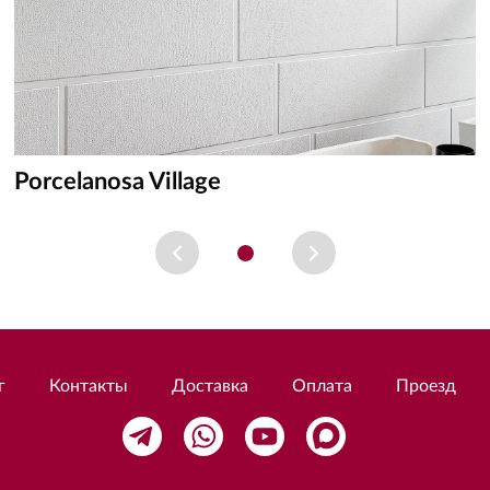
Porcelanosa Village
г
Контакты
Доставка
Оплата
Проезд