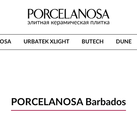
NOSA
URBATEK XLIGHT
BUTECH
DUNE
PORCELANOSA Barbados