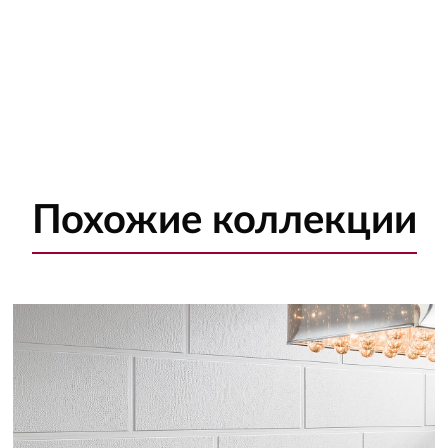
Похожие
коллекции