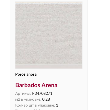
Porcelanosa
Barbados Arena
Артикул:
P34708271
м2 в упаковке:
0.28
Кол-во шт в упаковке:
1