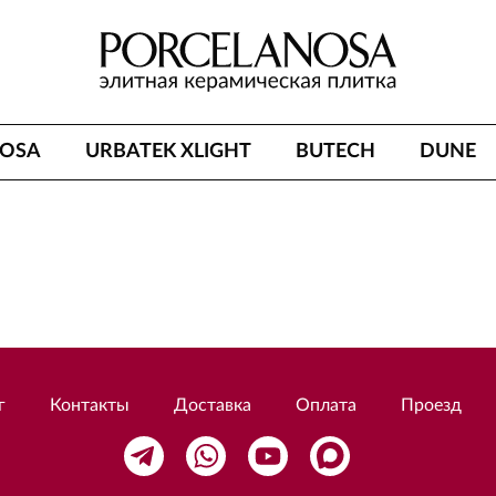
NOSA
URBATEK XLIGHT
BUTECH
DUNE
г
Контакты
Доставка
Оплата
Проезд