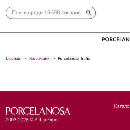
PORCELA
Главная
Коллекции
Porcelanosa Trafic
Катало
2003-2026 © Plitka Expo