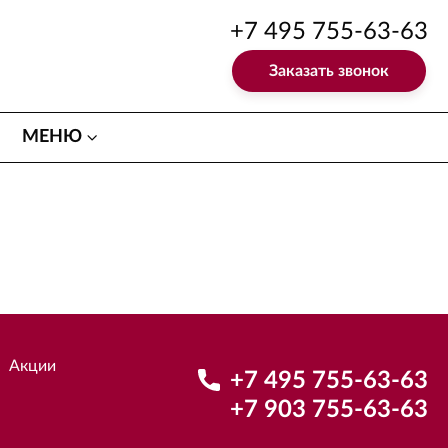
+7 495 755-63-63
Заказать звонок
МЕНЮ
Акции
+7 495 755-63-63
+7 903 755-63-63