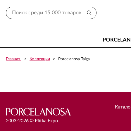
PORCELA
Главная
Коллекции
Porcelanosa Taiga
Катало
2003-2026 © Plitka Expo