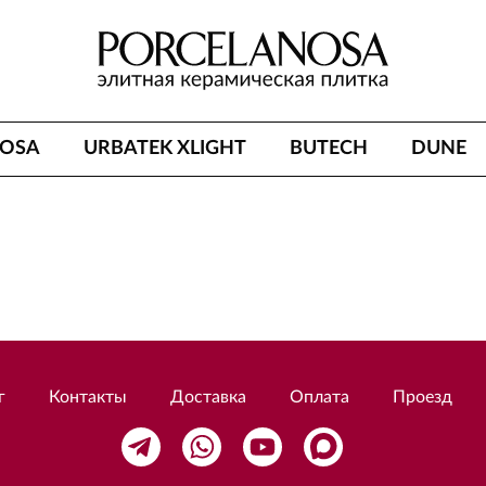
NOSA
URBATEK XLIGHT
BUTECH
DUNE
г
Контакты
Доставка
Оплата
Проезд