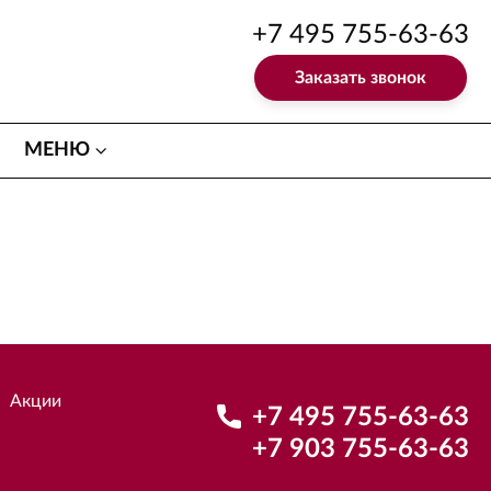
+7 495 755-63-63
Заказать звонок
МЕНЮ
Акции
+7 495 755-63-63
+7 903 755-63-63