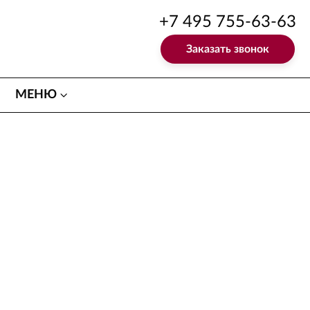
+7 495 755-63-63
Заказать звонок
МЕНЮ