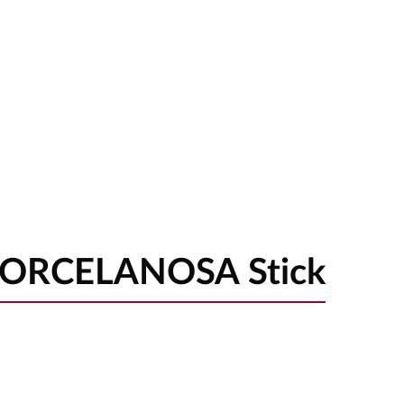
PORCELANOSA Stick