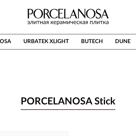
NOSA
URBATEK XLIGHT
BUTECH
DUNE
PORCELANOSA Stick