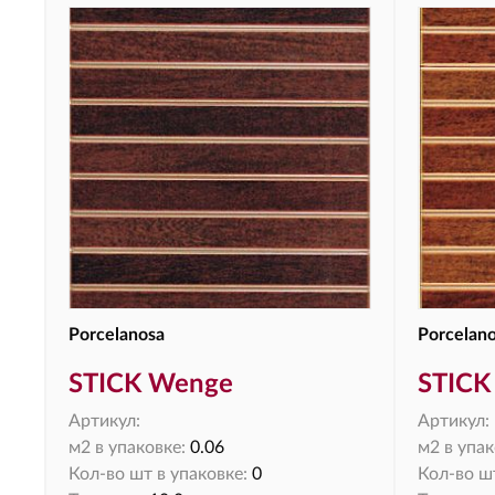
Porcelanosa
Porcelan
STICK Wenge
STICK 
Артикул:
Артикул:
м2 в упаковке:
0.06
м2 в упак
Кол-во шт в упаковке:
0
Кол-во шт