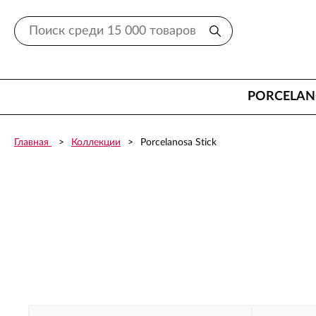
PORCELA
Главная
Коллекции
Porcelanosa Stick