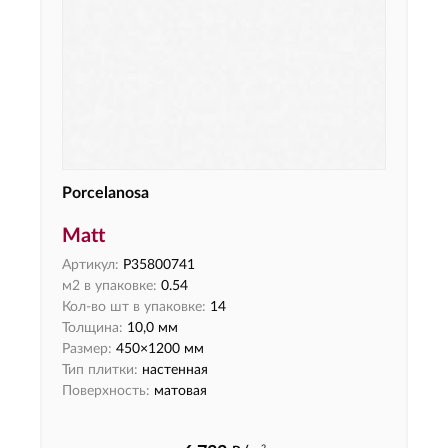
Porcelanosa
Matt
Артикул:
P35800741
м2 в упаковке:
0.54
Кол-во шт в упаковке:
14
Толщина:
10,0 мм
Размер:
450×1200 мм
Тип плитки:
настенная
Поверхность:
матовая