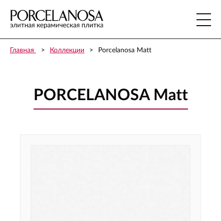
Главная
Коллекции
Porcelanosa Matt
PORCELANOSA Matt