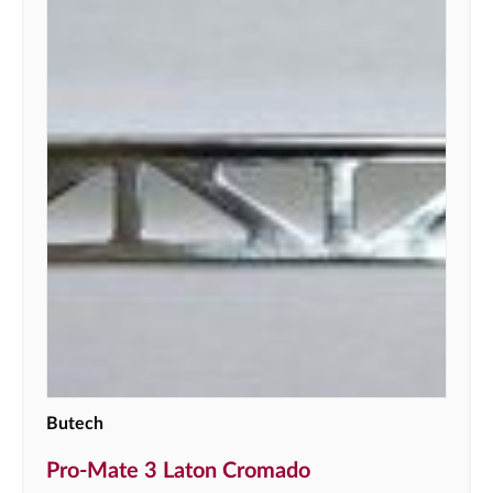
Butech
Pro-Mate 3 Laton Cromado