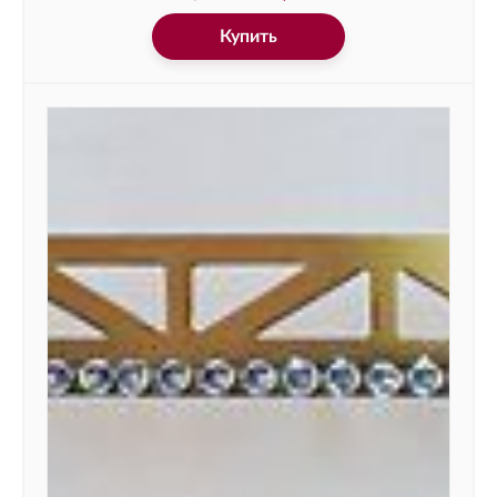
Купить